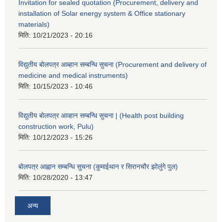
Invitation for sealed quotation (Procurement, delivery and
installation of Solar energy system & Office stationary
materials)
मिति:
10/21/2023 - 20:16
विद्युतीय बोलपत्र आब्हान सम्बन्धि सुचना (Procurement and delivery of
medicine and medical instruments)
मिति:
10/15/2023 - 10:46
विद्युतीय बोलपत्र आव्हान सम्बन्धि सुचना | (Health post building
construction work, Pulu)
मिति:
10/12/2023 - 15:26
बोलपत्र आह्वान सम्बन्धि सुचना (कुमाईथान र सिरानचौर झोलुंगे पुल)
मिति:
10/28/2020 - 13:47
अन्य