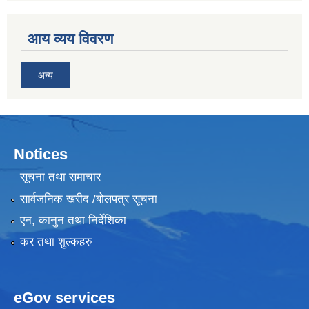
आय व्यय विवरण
अन्य
Notices
सूचना तथा समाचार
सार्वजनिक खरीद /बोलपत्र सूचना
एन, कानुन तथा निर्देशिका
कर तथा शुल्कहरु
eGov services