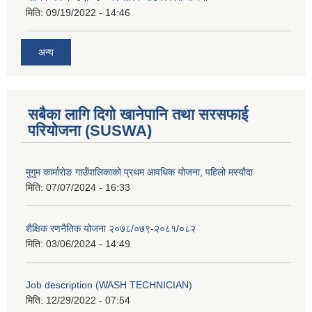
मिति:
09/19/2022 - 14:46
अन्य
सबैका लागि दिगो खानेपानि तथा सरसफाई
परियोजना (SUSWA)
मुगुम कार्मारोङ गाउँपालिकाको प्रथम आवधिक योजना, पहिलो मस्यौदा
मिति:
07/07/2024 - 16:33
शैक्षिक रणनैतिक योजना २०७८/०७९-२०८१/०८२
मिति:
03/06/2024 - 14:49
Job description (WASH TECHNICIAN)
मिति:
12/29/2022 - 07:54