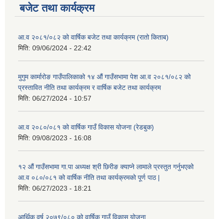
बजेट तथा कार्यक्रम
आ.व २०८१/०८२ को वार्षिक बजेट तथा कार्यक्रम (रातो किताब)
मिति:
09/06/2024 - 22:42
मुगुम कार्मारोङ गाउँपालिकाको १४ औं गाउँसभामा पेश आ.व २०८१/०८२ को
प्रस्तावित नीति तथा कार्यक्रम र वार्षिक बजेट तथा कार्यक्रम
मिति:
06/27/2024 - 10:57
आ.व २०८०/०८१ को वार्षिक गाउँ विकास योजना (रेडबुक)
मिति:
09/08/2023 - 16:08
१२ औं गाउँसभामा गा.पा अध्यक्ष श्री छिरीङ क्याप्ने लामाले प्रस्तुत गर्नुभएको
आ.व ०८०/०८१ को वार्षिक नीति तथा कार्यक्रमको पूर्ण पाठ |
मिति:
06/27/2023 - 18:21
आर्थिक वर्ष २०७९/०८० को वार्षिक गाउँ विकास योजना