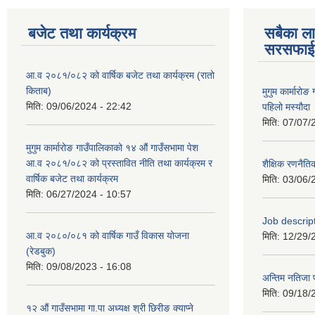
बजेट तथा कार्यक्रम
सबैका ला
सरसफाई
आ.व २०८१/०८२ को वार्षिक बजेट तथा कार्यक्रम (रातो
किताब)
मुगुम कार्मार
मिति:
09/06/2024 - 22:42
पहिलो मस्यौदा
मिति:
07/07/
मुगुम कार्मारोङ गाउँपालिकाको १४ औं गाउँसभामा पेश
आ.व २०८१/०८२ को प्रस्तावित नीति तथा कार्यक्रम र
शैक्षिक रणन
वार्षिक बजेट तथा कार्यक्रम
मिति:
03/06/
मिति:
06/27/2024 - 10:57
Job descri
आ.व २०८०/०८१ को वार्षिक गाउँ विकास योजना
मिति:
12/29/
(रेडबुक)
मिति:
09/08/2023 - 16:08
अन्तिम नतिजा 
मिति:
09/18/
१२ औं गाउँसभामा गा.पा अध्यक्ष श्री छिरीङ क्याप्ने