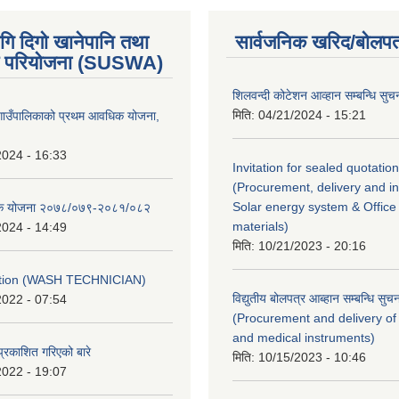
गि दिगो खानेपानि तथा
सार्वजनिक खरिद/बोलपत
 परियोजना (SUSWA)
शिलवन्दी कोटेशन आव्हान सम्बन्धि सुच
मिति:
04/21/2024 - 15:21
ोङ गाउँपालिकाको प्रथम आवधिक योजना,
2024 - 16:33
Invitation for sealed quotation
(Procurement, delivery and ins
Solar energy system & Office 
ैतिक योजना २०७८/०७९-२०८१/०८२
materials)
2024 - 14:49
मिति:
10/21/2023 - 20:16
ption (WASH TECHNICIAN)
विद्युतीय बोलपत्र आब्हान सम्बन्धि सुच
2022 - 07:54
(Procurement and delivery of
and medical instruments)
प्रकाशित गरिएको बारे
मिति:
10/15/2023 - 10:46
2022 - 19:07