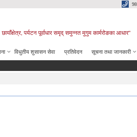
98
छायाँक्षेत्र, पर्यटन पूर्वाधार समृद् समुन्नत मुगुम कार्मरोङका आधार"
जना
विधुतीय शुसासन सेवा
प्रतिवेदन
सूचना तथा जानकारी