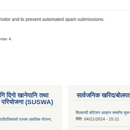
 visitor and to prevent automated spam submissions.
nter 4.
गि दिगो खानेपानि तथा
सार्वजनिक खरिद/बोलपत
 परियोजना (SUSWA)
शिलवन्दी कोटेशन आव्हान सम्बन्धि सुच
मिति:
04/21/2024 - 15:21
ोङ गाउँपालिकाको प्रथम आवधिक योजना,