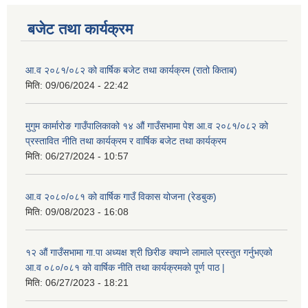
बजेट तथा कार्यक्रम
आ.व २०८१/०८२ को वार्षिक बजेट तथा कार्यक्रम (रातो किताब)
मिति:
09/06/2024 - 22:42
मुगुम कार्मारोङ गाउँपालिकाको १४ औं गाउँसभामा पेश आ.व २०८१/०८२ को
प्रस्तावित नीति तथा कार्यक्रम र वार्षिक बजेट तथा कार्यक्रम
मिति:
06/27/2024 - 10:57
आ.व २०८०/०८१ को वार्षिक गाउँ विकास योजना (रेडबुक)
मिति:
09/08/2023 - 16:08
१२ औं गाउँसभामा गा.पा अध्यक्ष श्री छिरीङ क्याप्ने लामाले प्रस्तुत गर्नुभएको
आ.व ०८०/०८१ को वार्षिक नीति तथा कार्यक्रमको पूर्ण पाठ |
मिति:
06/27/2023 - 18:21