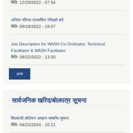
मिति:
12/29/2022 - 07:54
अन्तिम नतिजा प्रकाशित गरिएको बारे
मिति:
09/18/2022 - 19:07
Job Description for WASH Co-Ordinator, Technical
Facilitator & WASH Facilitator
मिति:
08/22/2022 - 13:50
अन्य
सार्वजनिक खरिद/बोलपत्र सूचना
शिलवन्दी कोटेशन आव्हान सम्बन्धि सुचना
मिति:
04/21/2024 - 15:21