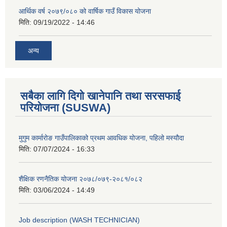
आर्थिक वर्ष २०७९/०८० को वार्षिक गाउँ विकास योजना
मिति:
09/19/2022 - 14:46
अन्य
सबैका लागि दिगो खानेपानि तथा सरसफाई
परियोजना (SUSWA)
मुगुम कार्मारोङ गाउँपालिकाको प्रथम आवधिक योजना, पहिलो मस्यौदा
मिति:
07/07/2024 - 16:33
शैक्षिक रणनैतिक योजना २०७८/०७९-२०८१/०८२
मिति:
03/06/2024 - 14:49
Job description (WASH TECHNICIAN)