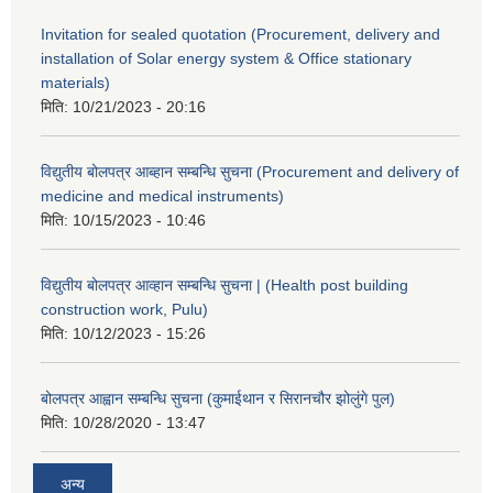
Invitation for sealed quotation (Procurement, delivery and
installation of Solar energy system & Office stationary
materials)
मिति:
10/21/2023 - 20:16
विद्युतीय बोलपत्र आब्हान सम्बन्धि सुचना (Procurement and delivery of
medicine and medical instruments)
मिति:
10/15/2023 - 10:46
विद्युतीय बोलपत्र आव्हान सम्बन्धि सुचना | (Health post building
construction work, Pulu)
मिति:
10/12/2023 - 15:26
बोलपत्र आह्वान सम्बन्धि सुचना (कुमाईथान र सिरानचौर झोलुंगे पुल)
मिति:
10/28/2020 - 13:47
अन्य