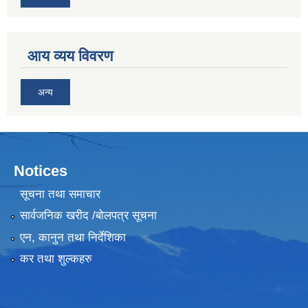
आय व्यय विवरण
अन्य
Notices
सूचना तथा समाचार
सार्वजनिक खरीद /बोलपत्र सूचना
एन, कानुन तथा निर्देशिका
कर तथा शुल्कहरु