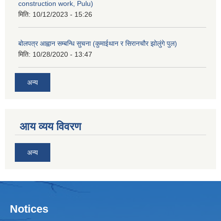
construction work, Pulu)
मिति:
10/12/2023 - 15:26
बोलपत्र आह्वान सम्बन्धि सुचना (कुमाईथान र सिरानचौर झोलुंगे पुल)
मिति:
10/28/2020 - 13:47
अन्य
आय व्यय विवरण
अन्य
Notices