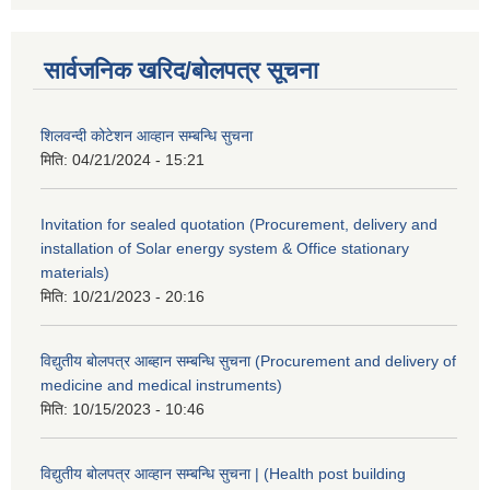
सार्वजनिक खरिद/बोलपत्र सूचना
शिलवन्दी कोटेशन आव्हान सम्बन्धि सुचना
मिति:
04/21/2024 - 15:21
Invitation for sealed quotation (Procurement, delivery and
installation of Solar energy system & Office stationary
materials)
मिति:
10/21/2023 - 20:16
विद्युतीय बोलपत्र आब्हान सम्बन्धि सुचना (Procurement and delivery of
medicine and medical instruments)
मिति:
10/15/2023 - 10:46
विद्युतीय बोलपत्र आव्हान सम्बन्धि सुचना | (Health post building