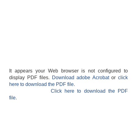
It appears your Web browser is not configured to
display PDF files.
Download adobe Acrobat
or
click
here to download the PDF file.
Click here to download the PDF
file.