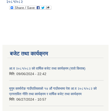
२०८१/०८२
बजेट तथा कार्यक्रम
आ.व २०८१/०८२ को वार्षिक बजेट तथा कार्यक्रम (रातो किताब)
मिति:
09/06/2024 - 22:42
मुगुम कार्मारोङ गाउँपालिकाको १४ औं गाउँसभामा पेश आ.व २०८१/०८२ को
प्रस्तावित नीति तथा कार्यक्रम र वार्षिक बजेट तथा कार्यक्रम
मिति:
06/27/2024 - 10:57