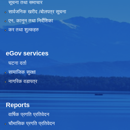
सूचना तथा समाचार
सार्वजनिक खरीद /बोलपत्र सूचना
एन, कानुन तथा निर्देशिका
कर तथा शुल्कहरु
eGov services
घटना दर्ता
सामाजिक सुरक्षा
नागरिक वडापत्र
Reports
वार्षिक प्रगति प्रतिवेदन
चौमासिक प्रगति प्रतिवेदन