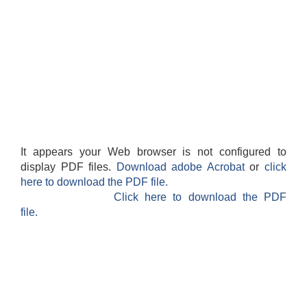
It appears your Web browser is not configured to
display PDF files.
Download adobe Acrobat
or
click
here to download the PDF file.
Click here to download the PDF
file.