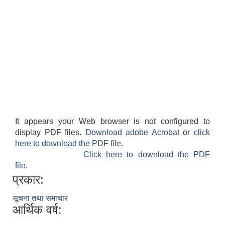
It appears your Web browser is not configured to
display PDF files.
Download adobe Acrobat
or
click
here to download the PDF file.
Click here to download the PDF
file.
प्रकार:
सूचना तथा समाचार
आर्थिक वर्ष: