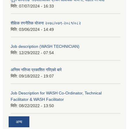
मिति:
07/07/2024 - 16:33
शैक्षिक रणनैतिक योजना २०७८/०७९-२०८१/०८२
मिति:
03/06/2024 - 14:49
Job description (WASH TECHNICIAN)
मिति:
12/29/2022 - 07:54
अन्तिम नतिजा प्रकाशित गरिएको बारे
मिति:
09/18/2022 - 19:07
Job Description for WASH Co-Ordinator, Technical
Facilitator & WASH Facilitator
मिति:
08/22/2022 - 13:50
अन्य