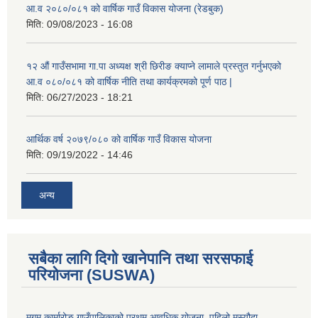
आ.व २०८०/०८१ को वार्षिक गाउँ विकास योजना (रेडबुक)
मिति:
09/08/2023 - 16:08
१२ औं गाउँसभामा गा.पा अध्यक्ष श्री छिरीङ क्याप्ने लामाले प्रस्तुत गर्नुभएको
आ.व ०८०/०८१ को वार्षिक नीति तथा कार्यक्रमको पूर्ण पाठ |
मिति:
06/27/2023 - 18:21
आर्थिक वर्ष २०७९/०८० को वार्षिक गाउँ विकास योजना
मिति:
09/19/2022 - 14:46
अन्य
सबैका लागि दिगो खानेपानि तथा सरसफाई
परियोजना (SUSWA)
मुगुम कार्मारोङ गाउँपालिकाको प्रथम आवधिक योजना, पहिलो मस्यौदा