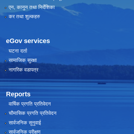
एन, कानुन तथा निर्देशिका
कर तथा शुल्कहरु
eGov services
घटना दर्ता
सामाजिक सुरक्षा
नागरिक वडापत्र
Reports
वार्षिक प्रगति प्रतिवेदन
चौमासिक प्रगति प्रतिवेदन
सार्वजनिक सुनुवाई
सार्वजनिक परीक्षण