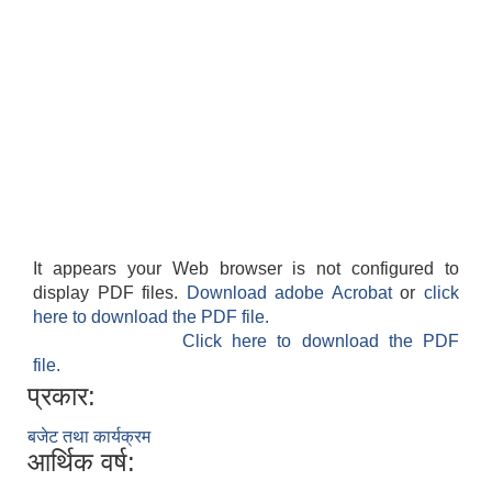
It appears your Web browser is not configured to
display PDF files.
Download adobe Acrobat
or
click
here to download the PDF file.
Click here to download the PDF
file.
प्रकार:
बजेट तथा कार्यक्रम
आर्थिक वर्ष: