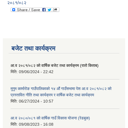
२०८१/०८२
बजेट तथा कार्यक्रम
आ.व २०८१/०८२ को वार्षिक बजेट तथा कार्यक्रम (रातो किताब)
मिति:
09/06/2024 - 22:42
मुगुम कार्मारोङ गाउँपालिकाको १४ औं गाउँसभामा पेश आ.व २०८१/०८२ को
प्रस्तावित नीति तथा कार्यक्रम र वार्षिक बजेट तथा कार्यक्रम
मिति:
06/27/2024 - 10:57
आ.व २०८०/०८१ को वार्षिक गाउँ विकास योजना (रेडबुक)
मिति:
09/08/2023 - 16:08