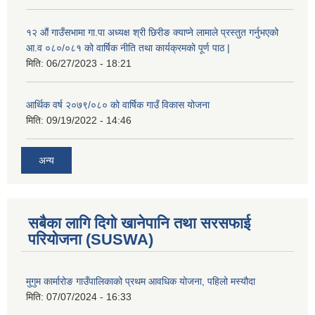
१२ औं गाउँसभामा गा.पा अध्यक्ष श्री छिरीङ क्याप्ने लामाले प्रस्तुत गर्नुभएको
आ.व ०८०/०८१ को वार्षिक नीति तथा कार्यक्रमको पूर्ण पाठ |
मिति:
06/27/2023 - 18:21
आर्थिक वर्ष २०७९/०८० को वार्षिक गाउँ विकास योजना
मिति:
09/19/2022 - 14:46
अन्य
सबैका लागि दिगो खानेपानि तथा सरसफाई
परियोजना (SUSWA)
मुगुम कार्मारोङ गाउँपालिकाको प्रथम आवधिक योजना, पहिलो मस्यौदा
मिति:
07/07/2024 - 16:33