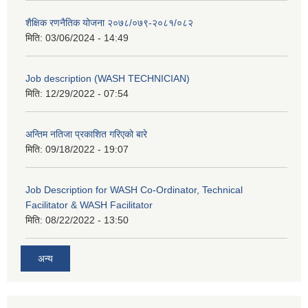
शैक्षिक रणनैतिक योजना २०७८/०७९-२०८१/०८२
मिति:
03/06/2024 - 14:49
Job description (WASH TECHNICIAN)
मिति:
12/29/2022 - 07:54
अन्तिम नतिजा प्रकाशित गरिएको बारे
मिति:
09/18/2022 - 19:07
Job Description for WASH Co-Ordinator, Technical
Facilitator & WASH Facilitator
मिति:
08/22/2022 - 13:50
अन्य