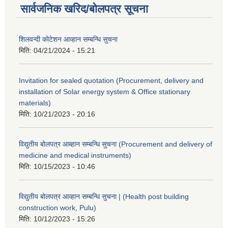
सार्वजनिक खरिद/बोलपत्र सूचना
शिलवन्दी कोटेशन आव्हान सम्बन्धि सुचना
मिति:
04/21/2024 - 15:21
Invitation for sealed quotation (Procurement, delivery and
installation of Solar energy system & Office stationary
materials)
मिति:
10/21/2023 - 20:16
विद्युतीय बोलपत्र आब्हान सम्बन्धि सुचना (Procurement and delivery of
medicine and medical instruments)
मिति:
10/15/2023 - 10:46
विद्युतीय बोलपत्र आव्हान सम्बन्धि सुचना | (Health post building
construction work, Pulu)
मिति:
10/12/2023 - 15:26