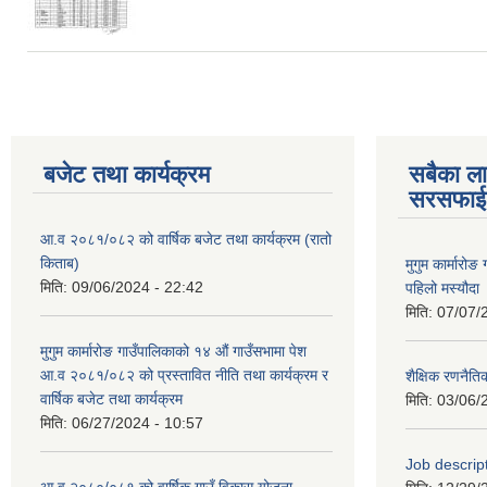
बजेट तथा कार्यक्रम
सबैका ला
सरसफाई
आ.व २०८१/०८२ को वार्षिक बजेट तथा कार्यक्रम (रातो
किताब)
मुगुम कार्मार
मिति:
09/06/2024 - 22:42
पहिलो मस्यौदा
मिति:
07/07/
मुगुम कार्मारोङ गाउँपालिकाको १४ औं गाउँसभामा पेश
आ.व २०८१/०८२ को प्रस्तावित नीति तथा कार्यक्रम र
शैक्षिक रणन
वार्षिक बजेट तथा कार्यक्रम
मिति:
03/06/
मिति:
06/27/2024 - 10:57
Job descri
आ.व २०८०/०८१ को वार्षिक गाउँ विकास योजना