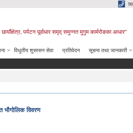
98
छायाँक्षेत्र, पर्यटन पूर्वाधार समृद् समुन्नत मुगुम कार्मरोङका आधार"
जना
विधुतीय शुसासन सेवा
प्रतिवेदन
सूचना तथा जानकारी
स्तृत भौगोलिक विवरण