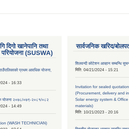
गि दिगो खानेपानि तथा
सार्वजनिक खरिद/बोलपत
 परियोजना (SUSWA)
शिलवन्दी कोटेशन आव्हान सम्बन्धि सुच
मिति:
04/21/2024 - 15:21
ोङ गाउँपालिकाको प्रथम आवधिक योजना,
2024 - 16:33
Invitation for sealed quotation
(Procurement, delivery and ins
Solar energy system & Office 
ैतिक योजना २०७८/०७९-२०८१/०८२
materials)
2024 - 14:49
मिति:
10/21/2023 - 20:16
ption (WASH TECHNICIAN)
विद्युतीय बोलपत्र आब्हान सम्बन्धि सुच