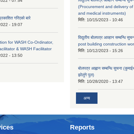
2022 - 07:54
(Procurement and delivery of
and medical instruments)
प्रकाशित गरिएको बारे
मिति:
10/15/2023 - 10:46
2022 - 19:07
विद्युतीय बोलपत्र आव्हान सम्बन्धि सु
tion for WASH Co-Ordinator,
post building construction wor
cilitator & WASH Facilitator
मिति:
10/12/2023 - 15:26
2022 - 13:50
बोलपत्र आह्वान सम्बन्धि सुचना (कुमा
झोलुंगे पुल)
मिति:
10/28/2020 - 13:47
अन्य
ices
Reports