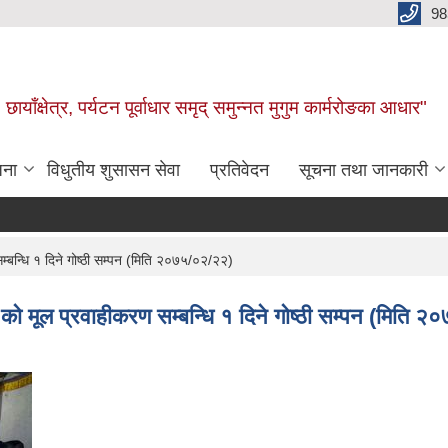
98
छायाँक्षेत्र, पर्यटन पूर्वाधार समृद् समुन्नत मुगुम कार्मरोङका आधार"
जना
विधुतीय शुसासन सेवा
प्रतिवेदन
सूचना तथा जानकारी
्बन्धि १ दिने गोष्ठी सम्पन (मिति २०७५/०२/२२)
को मूल प्रवाहीकरण सम्बन्धि १ दिने गोष्ठी सम्पन (मिति 