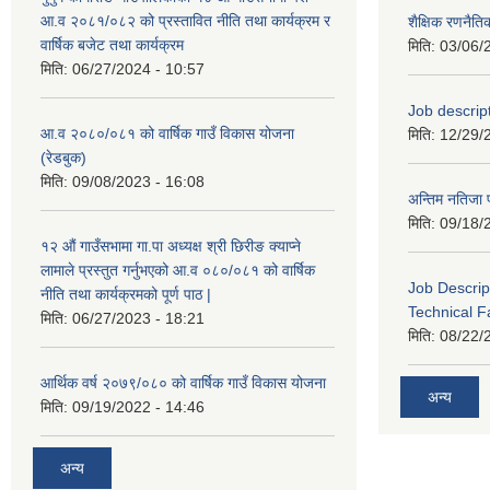
आ.व २०८१/०८२ को प्रस्तावित नीति तथा कार्यक्रम र
शैक्षिक रणन
वार्षिक बजेट तथा कार्यक्रम
मिति:
03/06/
मिति:
06/27/2024 - 10:57
Job descri
आ.व २०८०/०८१ को वार्षिक गाउँ विकास योजना
मिति:
12/29/
(रेडबुक)
मिति:
09/08/2023 - 16:08
अन्तिम नतिजा 
मिति:
09/18/
१२ औं गाउँसभामा गा.पा अध्यक्ष श्री छिरीङ क्याप्ने
लामाले प्रस्तुत गर्नुभएको आ.व ०८०/०८१ को वार्षिक
Job Descrip
नीति तथा कार्यक्रमको पूर्ण पाठ |
Technical Fa
मिति:
06/27/2023 - 18:21
मिति:
08/22/
आर्थिक वर्ष २०७९/०८० को वार्षिक गाउँ विकास योजना
अन्य
मिति:
09/19/2022 - 14:46
अन्य