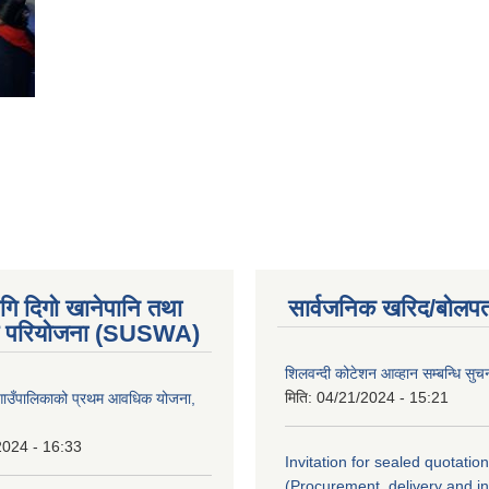
गि दिगो खानेपानि तथा
सार्वजनिक खरिद/बोलपत
 परियोजना (SUSWA)
शिलवन्दी कोटेशन आव्हान सम्बन्धि सुच
मिति:
04/21/2024 - 15:21
ोङ गाउँपालिकाको प्रथम आवधिक योजना,
2024 - 16:33
Invitation for sealed quotation
(Procurement, delivery and ins