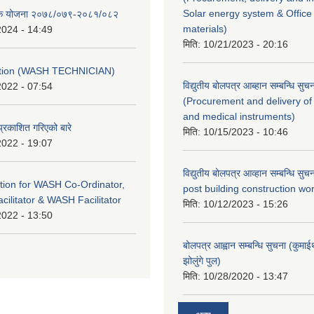
Solar energy system & Office 
ैतिक योजना २०७८/०७९-२०८१/०८२
materials)
2024 - 14:49
मिति:
10/21/2023 - 20:16
ption (WASH TECHNICIAN)
विद्युतीय बोलपत्र आब्हान सम्बन्धि सुच
2022 - 07:54
(Procurement and delivery of
and medical instruments)
प्रकाशित गरिएको बारे
मिति:
10/15/2023 - 10:46
2022 - 19:07
विद्युतीय बोलपत्र आव्हान सम्बन्धि सु
tion for WASH Co-Ordinator,
post building construction wor
cilitator & WASH Facilitator
मिति:
10/12/2023 - 15:26
2022 - 13:50
बोलपत्र आह्वान सम्बन्धि सुचना (कुमा
झोलुंगे पुल)
मिति:
10/28/2020 - 13:47